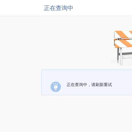
正在查询中
正在查询中，请刷新重试