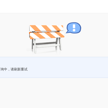
查询中，请刷新重试