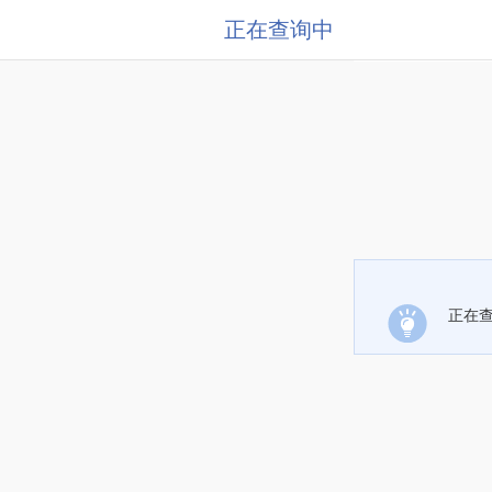
正在查询中
正在