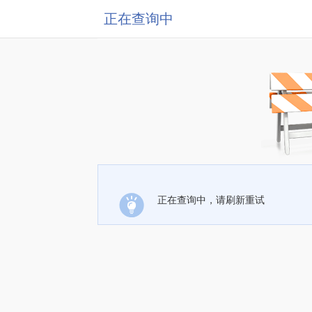
正在查询中
正在查询中，请刷新重试