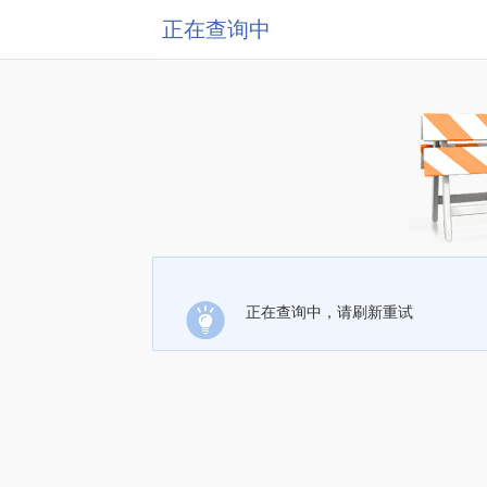
正在查询中
正在查询中，请刷新重试