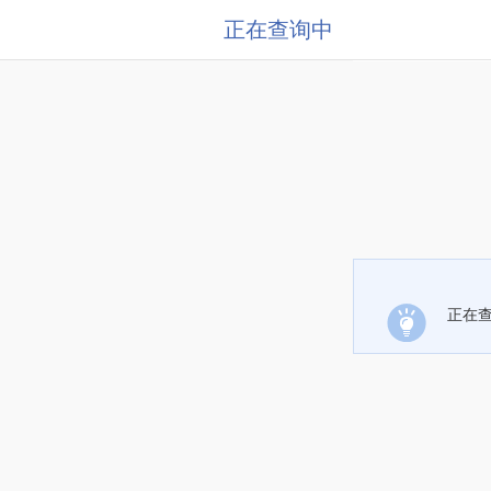
正在查询中
正在