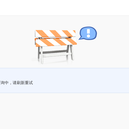
查询中，请刷新重试