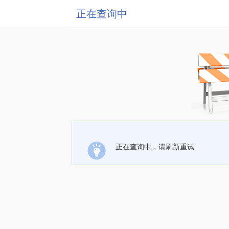
正在查询中
正在查询中，请刷新重试